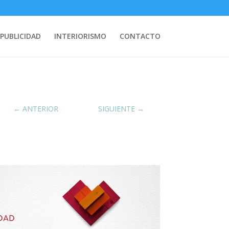
PUBLICIDAD
INTERIORISMO
CONTACTO
←
ANTERIOR
SIGUIENTE
→