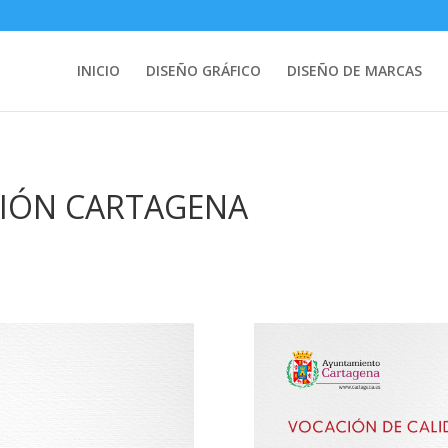
INICIO
DISEÑO GRÁFICO
DISEÑO DE MARCAS
CIÓN CARTAGENA