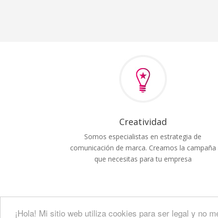
Creatividad
Somos especialistas en estrategia de
comunicación de marca. Creamos la campaña
que necesitas para tu empresa
¡Hola! Mi sitio web utiliza cookies para ser legal y no
La Diligencia Ⓡ