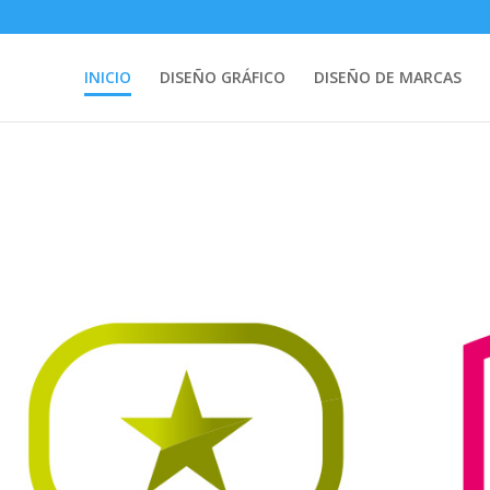
INICIO
DISEÑO GRÁFICO
DISEÑO DE MARCAS