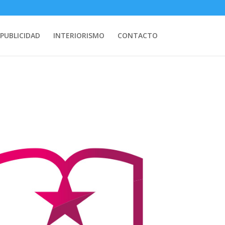
PUBLICIDAD
INTERIORISMO
CONTACTO