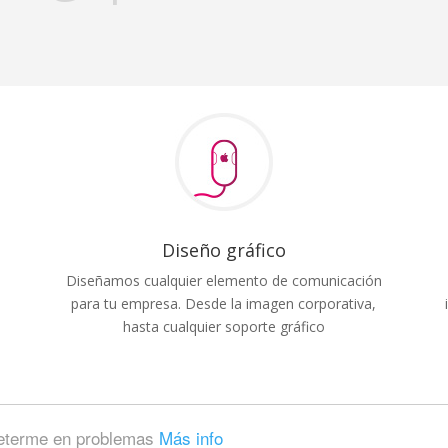
Diseño gráfico
Diseñamos cualquier elemento de comunicación
para tu empresa. Desde la imagen corporativa,
hasta cualquier soporte gráfico
 meterme en problemas
Más info