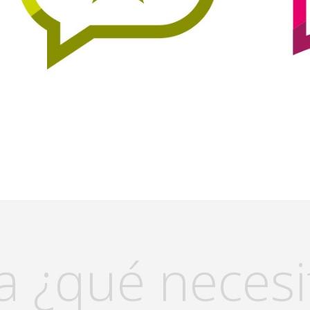
a ¿qué necesi