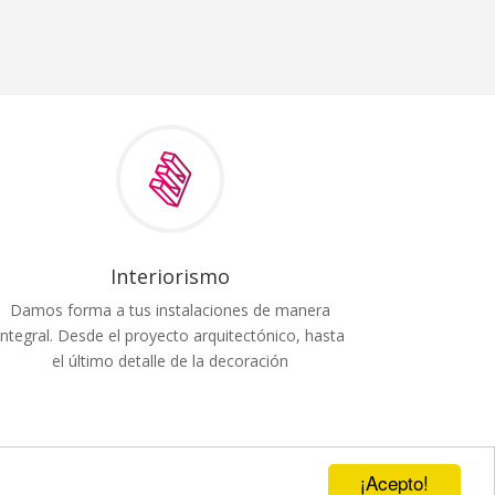
Interiorismo
Damos forma a tus instalaciones de manera
integral. Desde el proyecto arquitectónico, hasta
el último detalle de la decoración
¡Acepto!