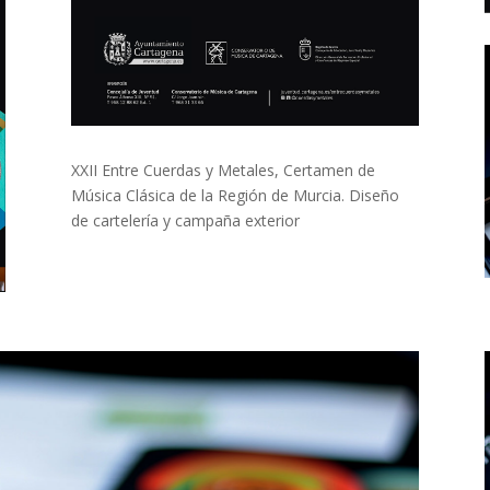
XXII Entre Cuerdas y Metales, Certamen de
Música Clásica de la Región de Murcia. Diseño
de cartelería y campaña exterior