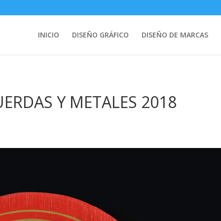
INICIO
DISEÑO GRÁFICO
DISEÑO DE MARCAS
ERDAS Y METALES 2018