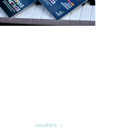
SIGUIENTE
→