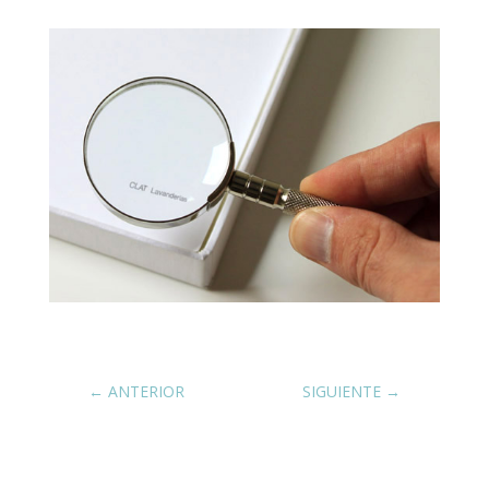
←
ANTERIOR
SIGUIENTE
→