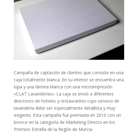
Campaña de captación de clientes que consiste en una
caja totalmente blanca. En su interior se encuentra una
lupa y una lámina blanca con una microimpresión
«CLAT Lavanderías». La caja se envió a diferentes
directores de hoteles y restaurantes cuyo servicio de
lavandería debe ser especialmente detallista y muy
exigente. Esta campaña fue premiada en 2010 con un
bronce en la categoría de Marketing Directo en los
Premios Estrella de la Regón de Murcia.