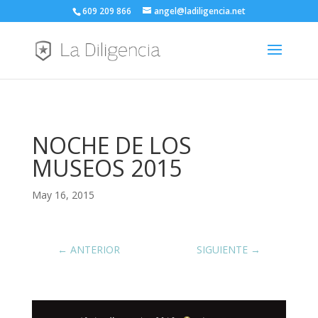
609 209 866
angel@ladiligencia.net
NOCHE DE LOS
MUSEOS 2015
May 16, 2015
←
ANTERIOR
SIGUIENTE
→